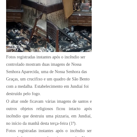
Crédito Imagem:
Divulgação
Fotos registradas instantes após o incêndio ser
controlado mostram duas imagens de Nossa
Senhora Aparecida, uma de Nossa Senhora das
Graças, um crucifixo e um quadro de São Bento
com a medalha. Estabelecimento em Jundiaí foi
destruído pelo fogo.
O altar onde ficavam várias imagens de santos e
outros objetos religiosos ficou intacto após
incêndio que destruiu uma pizzaria, em Jundiaí,
no início da manhã desta terça-feira (1º).
Fotos registradas instantes após o incêndio ser