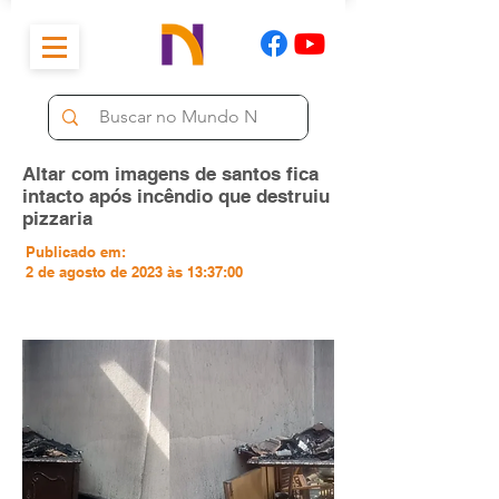
Altar com imagens de santos fica
intacto após incêndio que destruiu
pizzaria
Publicado em:
2 de agosto de 2023 às 13:37:00