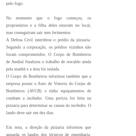
pelo fogo.
No momento que o fogo começou, os
proprietários e a filha deles estavam no local,
mas conseguiram sair sem ferimentos.
A Defesa Civil interditou o prédio da pizzaria.
Segundo a corporação, os prédios vizinhos não
foram comprometidos. O Corpo de Bombeiros
de Jundiaí finalizou o trabalho de rescaldo ainda
pela manhã e a área foi isolada.
O Corpo de Bombeiros informou também que a
empresa possui o Auto de Vistoria do Corpo de
Bombeiros (AVCB) e tinha equipamentos de
combate a incêndio. Uma perícia foi feita na
pizzaria para determinar as causas do incêndio. O
laudo deve sair em dez dias.
Em nota, a direção da pizzaria informou que
aguarda os laudos dos técnicos de engenharia.