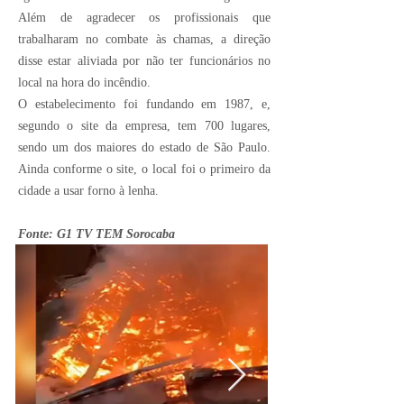
Além de agradecer os profissionais que
trabalharam no combate às chamas, a direção
disse estar aliviada por não ter funcionários no
local na hora do incêndio.
O estabelecimento foi fundando em 1987, e,
segundo o site da empresa, tem 700 lugares,
sendo um dos maiores do estado de São Paulo.
Ainda conforme o site, o local foi o primeiro da
cidade a usar forno à lenha.
Fonte: G1 TV TEM Sorocaba