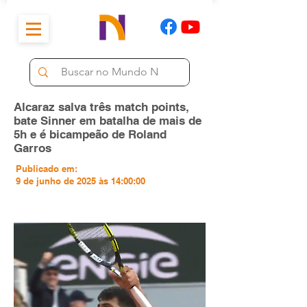
Alcaraz salva três match points,
bate Sinner em batalha de mais de
5h e é bicampeão de Roland
Garros
Publicado em:
9 de junho de 2025 às 14:00:00