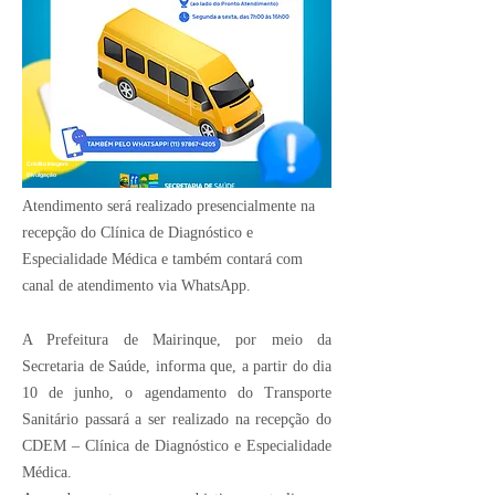
Crédito Imagem:
Divulgação
Atendimento será realizado presencialmente na
recepção do Clínica de Diagnóstico e
Especialidade Médica e também contará com
canal de atendimento via WhatsApp.
A Prefeitura de Mairinque, por meio da
Secretaria de Saúde, informa que, a partir do dia
10 de junho, o agendamento do Transporte
Sanitário passará a ser realizado na recepção do
CDEM – Clínica de Diagnóstico e Especialidade
Médica.