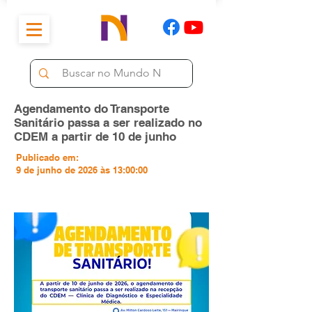
Agendamento do Transporte
Sanitário passa a ser realizado no
CDEM a partir de 10 de junho
Publicado em:
9 de junho de 2026 às 13:00:00