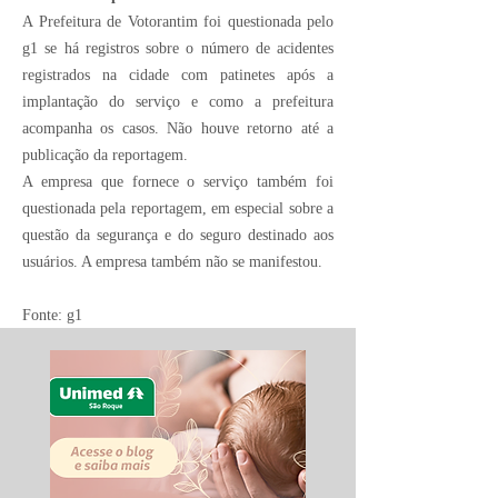
A Prefeitura de Votorantim foi questionada pelo
g1
se há registros sobre o número de acidentes
registrados na cidade com patinetes após a
implantação do serviço e como a prefeitura
acompanha os casos. Não houve retorno até a
publicação da reportagem.
A empresa que fornece o serviço também foi
questionada pela reportagem, em especial sobre a
questão da segurança e do seguro destinado aos
usuários. A empresa também não se manifestou.
Fonte: g1