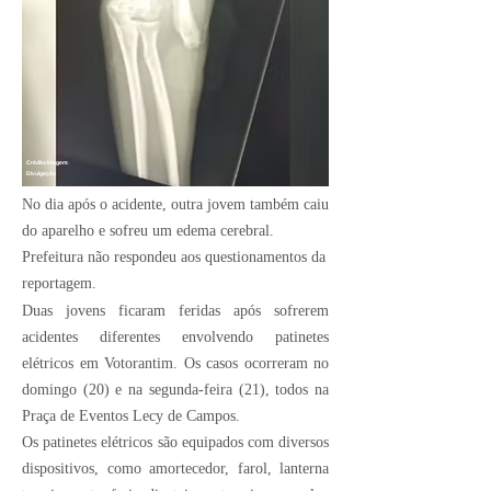
Crédito Imagem:
Divulgação
No dia após o acidente, outra jovem também caiu
do aparelho e sofreu um edema cerebral.
Prefeitura não respondeu aos questionamentos da
reportagem.
Duas jovens ficaram feridas após sofrerem
acidentes diferentes envolvendo patinetes
elétricos em
Votorantim
. Os casos ocorreram no
domingo (20) e na segunda-feira (21), todos na
Praça de Eventos Lecy de Campos.
Os patinetes elétricos são equipados com diversos
dispositivos, como amortecedor, farol, lanterna