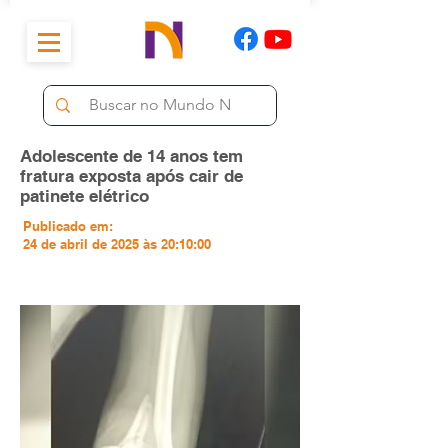
Adolescente de 14 anos tem
fratura exposta após cair de
patinete elétrico
Publicado em:
24 de abril de 2025 às 20:10:00