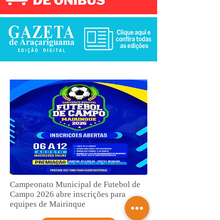
Campeonato Municipal de Futebol de
Campo 2026 abre inscrições para
equipes de Mairinque