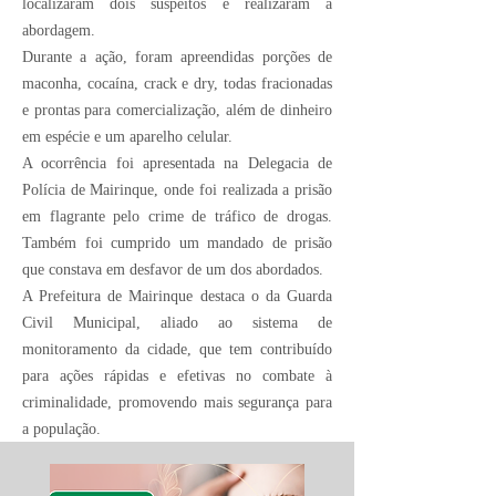
localizaram dois suspeitos e realizaram a
abordagem.
Durante a ação, foram apreendidas porções de
maconha, cocaína, crack e dry, todas fracionadas
e prontas para comercialização, além de dinheiro
em espécie e um aparelho celular.
A ocorrência foi apresentada na Delegacia de
Polícia de Mairinque, onde foi realizada a prisão
em flagrante pelo crime de tráfico de drogas.
Também foi cumprido um mandado de prisão
que constava em desfavor de um dos abordados.
A Prefeitura de Mairinque destaca o da Guarda
Civil Municipal, aliado ao sistema de
monitoramento da cidade, que tem contribuído
para ações rápidas e efetivas no combate à
criminalidade, promovendo mais segurança para
a população.