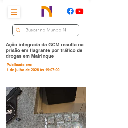
Ação integrada da GCM resulta na
prisão em flagrante por tráfico de
drogas em Mairinque
Publicado em:
1 de julho de 2026 às 19:07:00