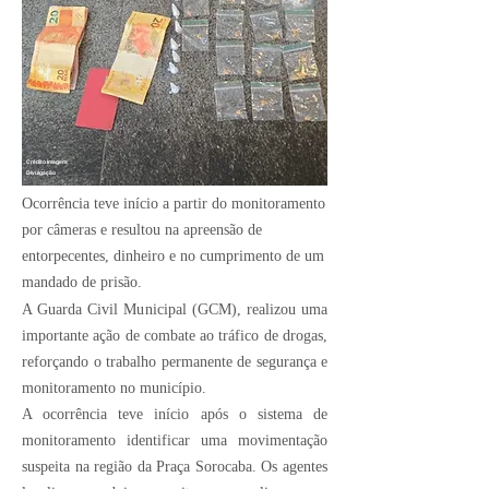
Crédito Imagem:
Divulgação
Ocorrência teve início a partir do monitoramento
por câmeras e resultou na apreensão de
entorpecentes, dinheiro e no cumprimento de um
mandado de prisão.
A Guarda Civil Municipal (GCM), realizou uma
importante ação de combate ao tráfico de drogas,
reforçando o trabalho permanente de segurança e
monitoramento no município.
A ocorrência teve início após o sistema de
monitoramento identificar uma movimentação
suspeita na região da Praça Sorocaba. Os agentes