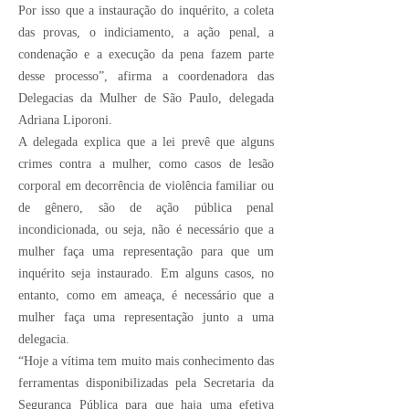
Por isso que a instauração do inquérito, a coleta
das provas, o indiciamento, a ação penal, a
condenação e a execução da pena fazem parte
desse processo”, afirma a coordenadora das
Delegacias da Mulher de São Paulo, delegada
Adriana Liporoni.
A delegada explica que a lei prevê que alguns
crimes contra a mulher, como casos de lesão
corporal em decorrência de violência familiar ou
de gênero, são de ação pública penal
incondicionada, ou seja, não é necessário que a
mulher faça uma representação para que um
inquérito seja instaurado. Em alguns casos, no
entanto, como em ameaça, é necessário que a
mulher faça uma representação junto a uma
delegacia.
“Hoje a vítima tem muito mais conhecimento das
ferramentas disponibilizadas pela Secretaria da
Segurança Pública para que haja uma efetiva