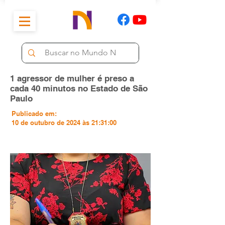
1 agressor de mulher é preso a
cada 40 minutos no Estado de São
Paulo
Publicado em:
10 de outubro de 2024 às 21:31:00