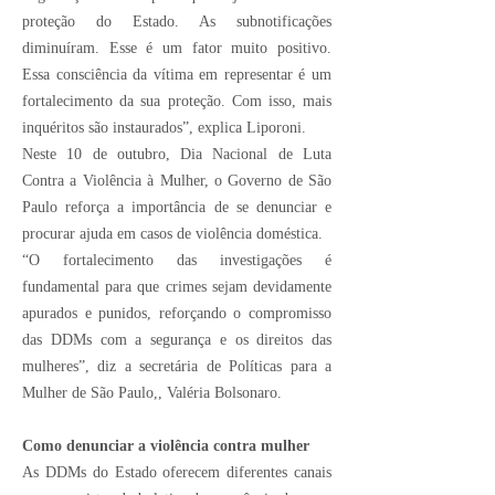
proteção do Estado. As subnotificações
diminuíram. Esse é um fator muito positivo.
Essa consciência da vítima em representar é um
fortalecimento da sua proteção. Com isso, mais
inquéritos são instaurados”, explica Liporoni.
Neste 10 de outubro, Dia Nacional de Luta
Contra a Violência à Mulher, o Governo de São
Paulo reforça a importância de se denunciar e
procurar ajuda em casos de violência doméstica.
“O fortalecimento das investigações é
fundamental para que crimes sejam devidamente
apurados e punidos, reforçando o compromisso
das DDMs com a segurança e os direitos das
mulheres”, diz a secretária de Políticas para a
Mulher de São Paulo,, Valéria Bolsonaro.
Como denunciar a violência contra mulher
As DDMs do Estado oferecem
diferentes canais