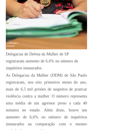
Crédito Imagem:
Divulgação
Delegacias de Defesa da Mulher de SP
registraram aumento de 6,6% no número de
inquéritos instaurados
As Delegacias da Mulher (DDM) de São Paulo
registraram, nos oito primeiros meses do ano,
mais de 6,5 mil prisões de suspeitos de praticar
violência contra a mulher. O número representa
uma média de um agressor preso a cada 40
minutos no estado. Além disso, houve um
aumento de 6,6% no número de inquéritos
instaurados na comparação com o mesmo