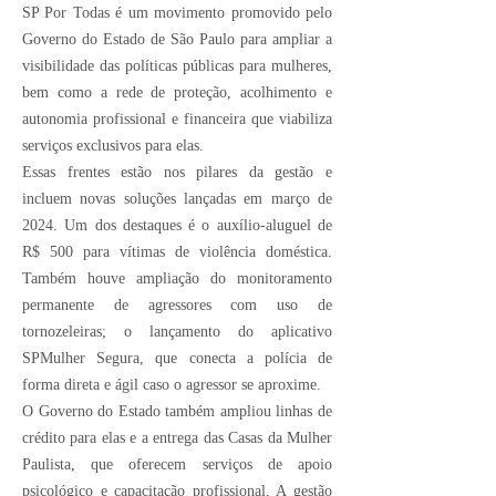
SP Por Todas
é um movimento promovido pelo
Governo do Estado de São Paulo para ampliar a
visibilidade das políticas públicas para mulheres,
bem como a rede de proteção, acolhimento e
autonomia profissional e financeira que viabiliza
serviços exclusivos para elas.
Essas frentes estão nos pilares da gestão e
incluem novas soluções lançadas em março de
2024. Um dos destaques é o auxílio-aluguel de
R$ 500 para vítimas de violência doméstica.
Também houve ampliação do monitoramento
permanente de agressores com uso de
tornozeleiras; o lançamento do aplicativo
SPMulher Segura, que conecta a polícia de
forma direta e ágil caso o agressor se aproxime.
O Governo do Estado também ampliou linhas de
crédito para elas e a entrega das Casas da Mulher
Paulista, que oferecem serviços de apoio
psicológico e capacitação profissional. A gestão