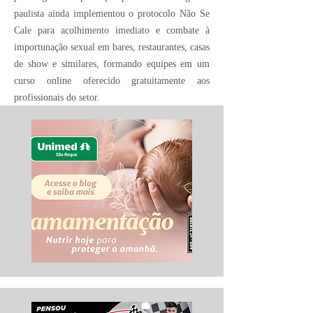
paulista ainda implementou o protocolo Não Se
Cale para acolhimento imediato e combate à
importunação sexual em bares, restaurantes, casas
de show e similares, formando equipes em um
curso online oferecido gratuitamente aos
profissionais do setor.