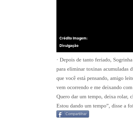
Crédito Imagem:
Divulgação
· Depois de tanto feriado, Sogrin
para eliminar toxinas acumuladas d
que você está pensando, amigo lei
vem ocorrendo e me deixando com 
Quero dar um tempo, deixa rolar, c
Estou dando um tempo”, disse a fo
Compartilhar