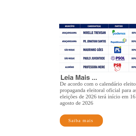
Leia Mais ...
De acordo com o calendário eleitor
propaganda eleitoral oficial para a
eleições de 2026 terá início em 16
agosto de 2026
Saiba mais