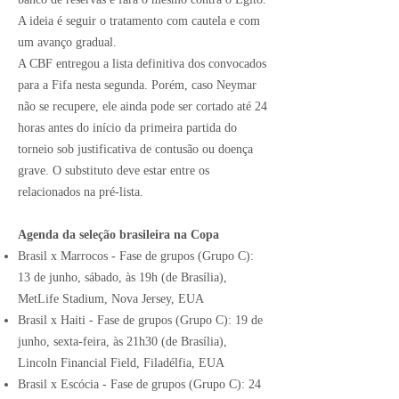
A ideia é seguir o tratamento com cautela e com
um avanço gradual.
A CBF entregou a lista definitiva dos convocados
para a Fifa nesta segunda. Porém, caso Neymar
não se recupere, ele ainda pode ser cortado até 24
horas antes do início da primeira partida do
torneio sob justificativa de contusão ou doença
grave. O substituto deve estar entre os
relacionados na pré-lista.
Agenda da seleção brasileira na Copa
Brasil x Marrocos - Fase de grupos (Grupo C):
13 de junho, sábado, às 19h (de Brasília),
MetLife Stadium, Nova Jersey, EUA
Brasil x Haiti - Fase de grupos (Grupo C): 19 de
junho, sexta-feira, às 21h30 (de Brasília),
Lincoln Financial Field, Filadélfia, EUA
Brasil x Escócia - Fase de grupos (Grupo C): 24