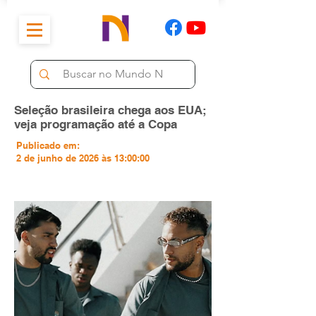
Seleção brasileira chega aos EUA;
veja programação até a Copa
Publicado em:
2 de junho de 2026 às 13:00:00