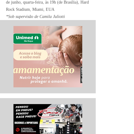
de junho, quarta-feira, às 19h (de Brasília), Hard
Rock Stadium, Miami, EUA
*Sob supervisão de Camila Juliotti