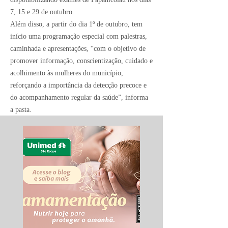
7, 15 e 29 de outubro.
Além disso, a partir do dia 1º de outubro, tem
início uma programação especial com palestras,
caminhada e apresentações, “com o objetivo de
promover informação, conscientização, cuidado e
acolhimento às mulheres do município,
reforçando a importância da detecção precoce e
do acompanhamento regular da saúde”, informa
a pasta.