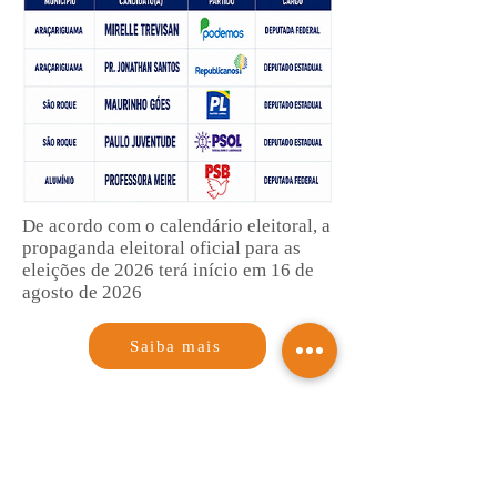
De acordo com o calendário eleitoral, a
propaganda eleitoral oficial para as
eleições de 2026 terá início em 16 de
agosto de 2026
Saiba mais