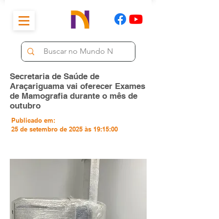
Secretaria de Saúde de
Araçariguama vai oferecer Exames
de Mamografia durante o mês de
outubro
Publicado em:
25 de setembro de 2025 às 19:15:00