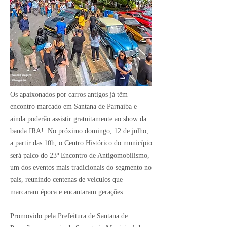
Crédito Imagem:
Divulgação
Os apaixonados por carros antigos já têm
encontro marcado em Santana de Parnaíba e
ainda poderão assistir gratuitamente ao show da
banda IRA!. No próximo domingo, 12 de julho,
a partir das 10h, o Centro Histórico do município
será palco do 23º Encontro de Antigomobilismo,
um dos eventos mais tradicionais do segmento no
país, reunindo centenas de veículos que
marcaram época e encantaram gerações.
Promovido pela Prefeitura de Santana de