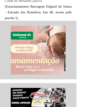
Conde de Monsanto (palco)
(Estacionamento Barragem Edgard de Souza
- Estrada dos Romeiros, km 40, acesso pelo
portão 1)