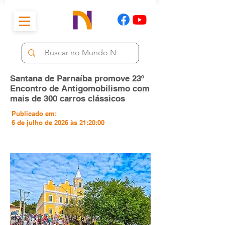
Santana de Parnaíba promove 23º
Encontro de Antigomobilismo com
mais de 300 carros clássicos
Publicado em:
6 de julho de 2026 às 21:20:00