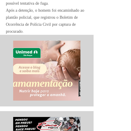
possível tentativa de fuga.
Após a detenção, o homem foi encaminhado ao
plantão policial, que registrou o Boletim de
Ocorrência de Polícia Civil por captura de
procurado.