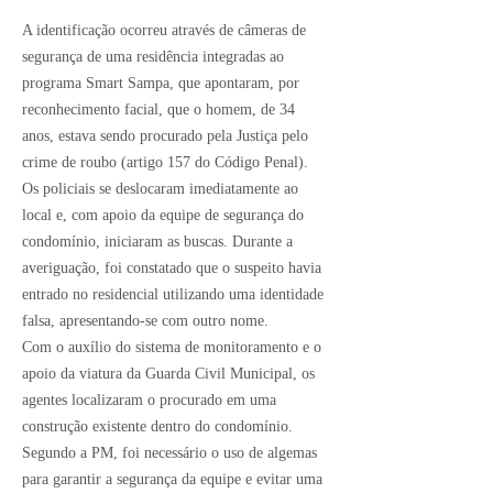
A identificação ocorreu através de câmeras de
segurança de uma residência integradas ao
programa Smart Sampa, que apontaram, por
reconhecimento facial, que o homem, de 34
anos, estava sendo procurado pela Justiça pelo
crime de roubo (artigo 157 do Código Penal).
Os policiais se deslocaram imediatamente ao
local e, com apoio da equipe de segurança do
condomínio, iniciaram as buscas. Durante a
averiguação, foi constatado que o suspeito havia
entrado no residencial utilizando uma identidade
falsa, apresentando-se com outro nome.
Com o auxílio do sistema de monitoramento e o
apoio da viatura da Guarda Civil Municipal, os
agentes localizaram o procurado em uma
construção existente dentro do condomínio.
Segundo a PM, foi necessário o uso de algemas
para garantir a segurança da equipe e evitar uma