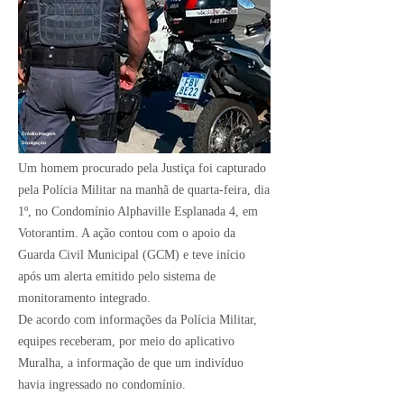
Crédito Imagem:
Divulgação
Um homem procurado pela Justiça foi capturado
pela Polícia Militar na manhã de quarta-feira, dia
1º, no Condomínio Alphaville Esplanada 4, em
Votorantim. A ação contou com o apoio da
Guarda Civil Municipal (GCM) e teve início
após um alerta emitido pelo sistema de
monitoramento integrado.
De acordo com informações da Polícia Militar,
equipes receberam, por meio do aplicativo
Muralha, a informação de que um indivíduo
havia ingressado no condomínio.