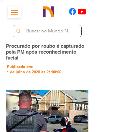
Procurado por roubo é capturado
pela PM após reconhecimento
facial
Publicado em:
1 de julho de 2026 às 21:00:00