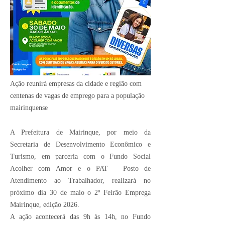
Crédito Imagem:
Divulgação
Ação reunirá empresas da cidade e região com
centenas de vagas de emprego para a população
mairinquense
A Prefeitura de Mairinque, por meio da
Secretaria de Desenvolvimento Econômico e
Turismo, em parceria com o Fundo Social
Acolher com Amor e o PAT – Posto de
Atendimento ao Trabalhador, realizará no
próximo dia 30 de maio o 2º Feirão Emprega
Mairinque, edição 2026.
A ação acontecerá das 9h às 14h, no Fundo