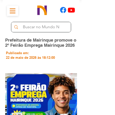
Prefeitura de Mairinque promove o
2º Feirão Emprega Mairinque 2026
Publicado em:
22 de maio de 2026 às 18:12:00