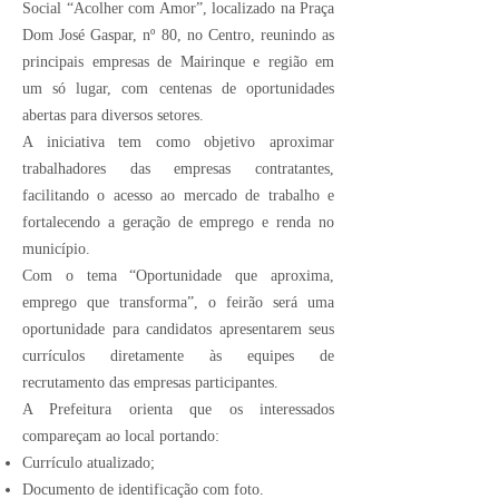
Social “Acolher com Amor”, localizado na Praça
Dom José Gaspar, nº 80, no Centro, reunindo as
principais empresas de Mairinque e região em
um só lugar, com centenas de oportunidades
abertas para diversos setores.
A iniciativa tem como objetivo aproximar
trabalhadores das empresas contratantes,
facilitando o acesso ao mercado de trabalho e
fortalecendo a geração de emprego e renda no
município.
Com o tema “Oportunidade que aproxima,
emprego que transforma”, o feirão será uma
oportunidade para candidatos apresentarem seus
currículos diretamente às equipes de
recrutamento das empresas participantes.
A Prefeitura orienta que os interessados
compareçam ao local portando:
Currículo atualizado;
Documento de identificação com foto.