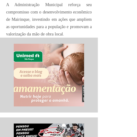
A Administração Municipal reforça seu
compromisso com o desenvolvimento econômico
de Mairinque, investindo em ações que ampliem
as oportunidades para a população e promovam a
valorização da mão de obra local.