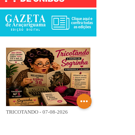
TRICOTANDO -
07-08-2026
Saiba mais