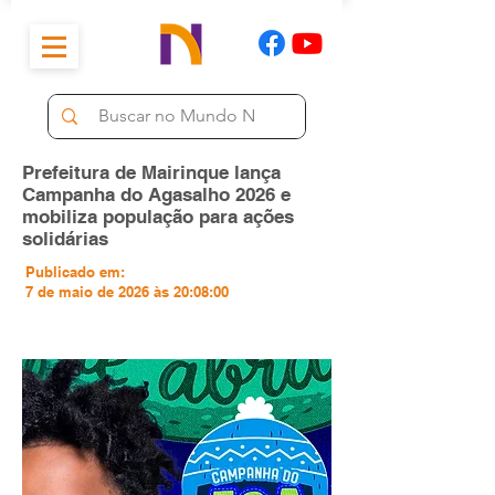
Prefeitura de Mairinque lança
Campanha do Agasalho 2026 e
mobiliza população para ações
solidárias
Publicado em:
7 de maio de 2026 às 20:08:00