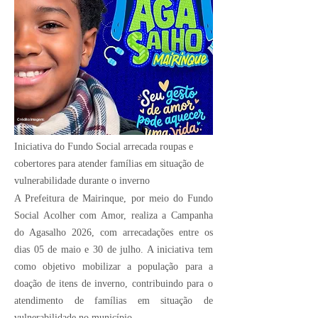
Crédito Imagem:
Divulgação
Iniciativa do Fundo Social arrecada roupas e
cobertores para atender famílias em situação de
vulnerabilidade durante o inverno
A Prefeitura de Mairinque, por meio do Fundo
Social Acolher com Amor, realiza a Campanha
do Agasalho 2026, com arrecadações entre os
dias 05 de maio e 30 de julho. A iniciativa tem
como objetivo mobilizar a população para a
doação de itens de inverno, contribuindo para o
atendimento de famílias em situação de
vulnerabilidade no município.