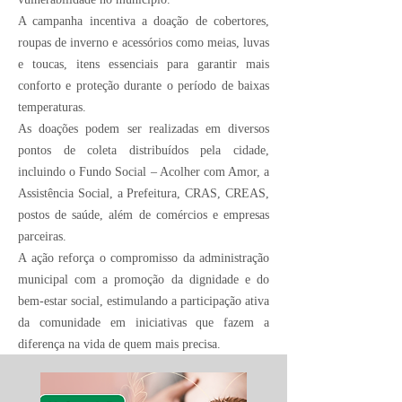
A campanha incentiva a doação de cobertores,
roupas de inverno e acessórios como meias, luvas
e toucas, itens essenciais para garantir mais
conforto e proteção durante o período de baixas
temperaturas.
As doações podem ser realizadas em diversos
pontos de coleta distribuídos pela cidade,
incluindo o Fundo Social – Acolher com Amor, a
Assistência Social, a Prefeitura, CRAS, CREAS,
postos de saúde, além de comércios e empresas
parceiras.
A ação reforça o compromisso da administração
municipal com a promoção da dignidade e do
bem-estar social, estimulando a participação ativa
da comunidade em iniciativas que fazem a
diferença na vida de quem mais precisa.