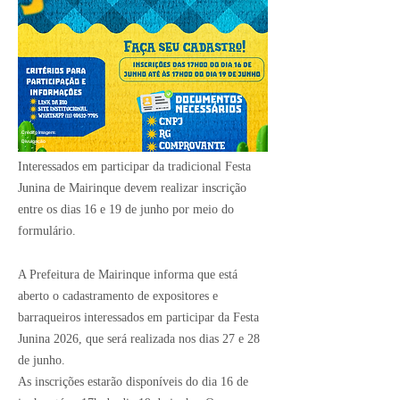
Crédito Imagem:
Divulgação
Interessados em participar da tradicional Festa
Junina de Mairinque devem realizar inscrição
entre os dias 16 e 19 de junho por meio do
formulário.
A Prefeitura de Mairinque informa que está
aberto o cadastramento de expositores e
barraqueiros interessados em participar da Festa
Junina 2026, que será realizada nos dias 27 e 28
de junho.
As inscrições estarão disponíveis do dia 16 de