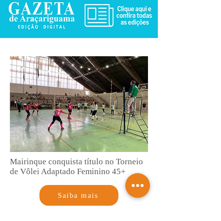
Mairinque conquista título no Torneio
de Vôlei Adaptado Feminino 45+
Saiba mais