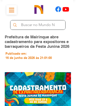
Prefeitura de Mairinque abre
cadastramento para expositores e
barraqueiros da Festa Junina 2026
Publicado em:
16 de junho de 2026 às 21:01:00