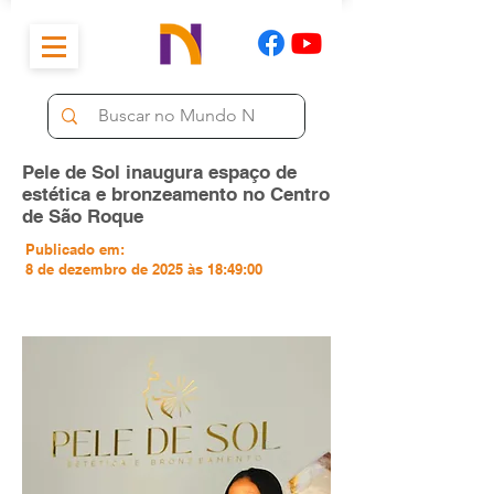
Pele de Sol inaugura espaço de
estética e bronzeamento no Centro
de São Roque
Publicado em:
8 de dezembro de 2025 às 18:49:00