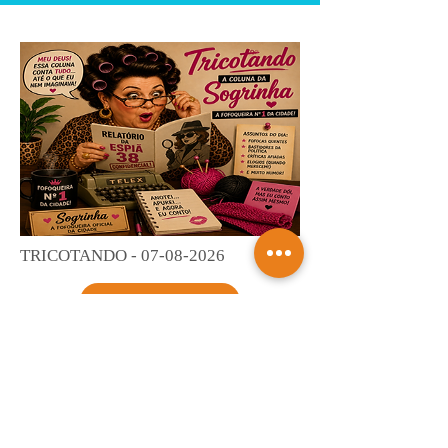
TRICOTANDO -
07-08-2026
Saiba mais