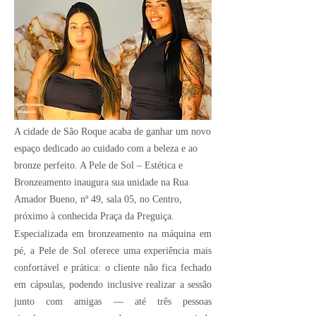
Crédito Imagem:
Divulgação
A cidade de São Roque acaba de ganhar um novo
espaço dedicado ao cuidado com a beleza e ao
bronze perfeito. A Pele de Sol – Estética e
Bronzeamento inaugura sua unidade na Rua
Amador Bueno, nº 49, sala 05, no Centro,
próximo à conhecida Praça da Preguiça.
Especializada em bronzeamento na máquina em
pé, a Pele de Sol oferece uma experiência mais
confortável e prática: o cliente não fica fechado
em cápsulas, podendo inclusive realizar a sessão
junto com amigas — até três pessoas