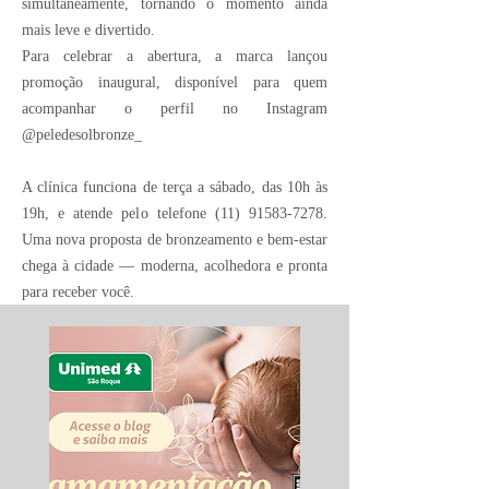
simultaneamente, tornando o momento ainda
mais leve e divertido.
Para celebrar a abertura, a marca lançou
promoção inaugural, disponível para quem
acompanhar o perfil no Instagram
@peledesolbronze_
A clínica funciona de terça a sábado, das 10h às
19h, e atende pelo telefone
(11) 91583-7278
.
Uma nova proposta de bronzeamento e bem-estar
chega à cidade — moderna, acolhedora e pronta
para receber você.