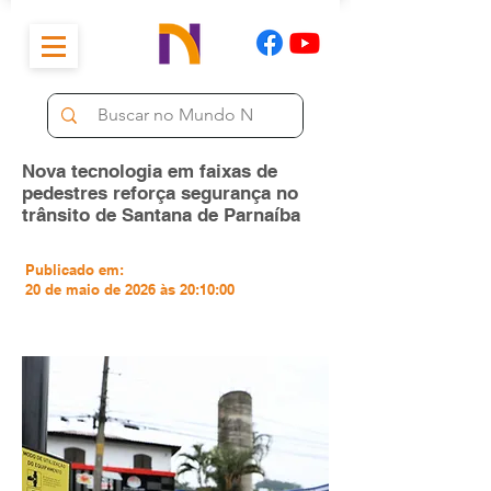
Nova tecnologia em faixas de
pedestres reforça segurança no
trânsito de Santana de Parnaíba
Publicado em:
20 de maio de 2026 às 20:10:00