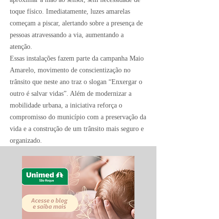
toque físico. Imediatamente, luzes amarelas
começam a piscar, alertando sobre a presença de
pessoas atravessando a via, aumentando a
atenção.
Essas instalações fazem parte da campanha Maio
Amarelo, movimento de conscientização no
trânsito que neste ano traz o slogan “Enxergar o
outro é salvar vidas”. Além de modernizar a
mobilidade urbana, a iniciativa reforça o
compromisso do município com a preservação da
vida e a construção de um trânsito mais seguro e
organizado.