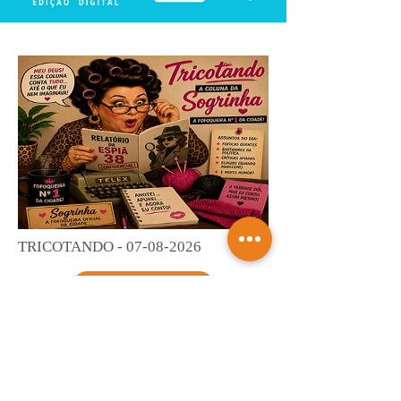
TRICOTANDO -
07-08-2026
Saiba mais