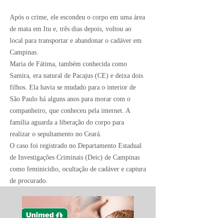
Após o crime, ele escondeu o corpo em uma área
de mata em Itu e, três dias depois, voltou ao
local para transportar e abandonar o cadáver em
Campinas
.
Maria de Fátima, também conhecida como
Samira, era natural de
Pacajus
(CE) e deixa dois
filhos. Ela havia se mudado para o interior de
São Paulo há alguns anos para morar com o
companheiro, que conheceu pela internet. A
família aguarda a liberação do corpo para
realizar o sepultamento no Ceará.
O caso foi registrado no Departamento Estadual
de Investigações Criminais (Deic) de Campinas
como feminicídio, ocultação de cadáver e captura
de procurado.