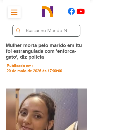
Mulher morta pelo marido em Itu
foi estrangulada com 'enforca-
gato', diz polícia
Publicado em:
20 de maio de 2026 às 17:00:00