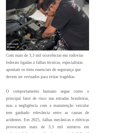
Crédito Imagem:
Divulgação
Com mais de 3,3 mil ocorrências em rodovias
federais ligadas a falhas técnicas, especialistas
apontam os itens essenciais de segurança que
devem ser revisados para evitar tragédias
O comportamento humano segue como o
principal fator de risco nas estradas brasileiras,
mas a negligência com a manutenção veicular
tem ganhado relevância entre as causas de
acidentes. Em 2025, falhas mecânicas e elétricas
provocaram mais de 3,3 mil sinistros em