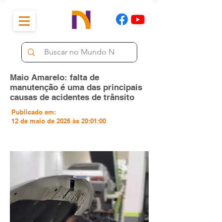
Maio Amarelo: falta de
manutenção é uma das principais
causas de acidentes de trânsito
Publicado em:
12 de maio de 2026 às 20:01:00