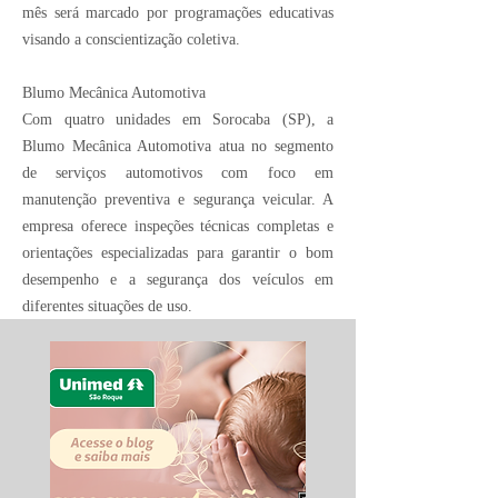
mês será marcado por programações educativas
visando a conscientização coletiva.
Blumo Mecânica Automotiva
Com quatro unidades em Sorocaba (SP), a
Blumo Mecânica Automotiva atua no segmento
de serviços automotivos com foco em
manutenção preventiva e segurança veicular. A
empresa oferece inspeções técnicas completas e
orientações especializadas para garantir o bom
desempenho e a segurança dos veículos em
diferentes situações de uso.