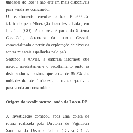
unidades do lote já não estejam mais disponíveis
para venda ao consumidor.
O recolhimento envolve o lote P 200126,
fabricado pela Mineração Bom Jesus Ltda., em
Luziânia (GO). A empresa é parte do Sistema
Coca-Cola, detentora da marca Crystal,
comercializada a partir da exploração de diversas
fontes minerais espalhadas pelo país.
Segundo a Anvisa, a empresa informou que
iniciou imediatamente o recolhimento junto às
distribuidoras e estima que cerca de 99,2% das
unidades do lote já não estejam mais disponíveis
para venda ao consumidor.
Origem do recolhimento: laudo do Lacen-DF
A investigação começou após uma coleta de
rotina realizada pela Diretoria de Vigilância
Sanitária do Distrito Federal (Divisa-DF). A