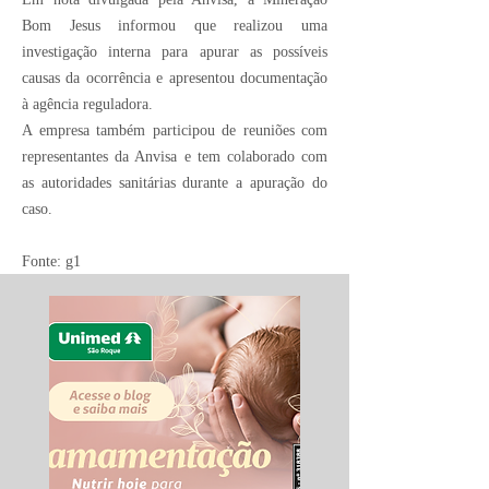
Bom Jesus informou que realizou uma
investigação interna para apurar as possíveis
causas da ocorrência e apresentou documentação
à agência reguladora.
A empresa também participou de reuniões com
representantes da Anvisa e tem colaborado com
as autoridades sanitárias durante a apuração do
caso.
Fonte: g1