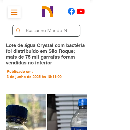
Lote de água Crystal com bactéria
foi distribuído em São Roque;
mais de 75 mil garrafas foram
vendidas no interior
Publicado em:
3 de junho de 2026 às 18:11:00