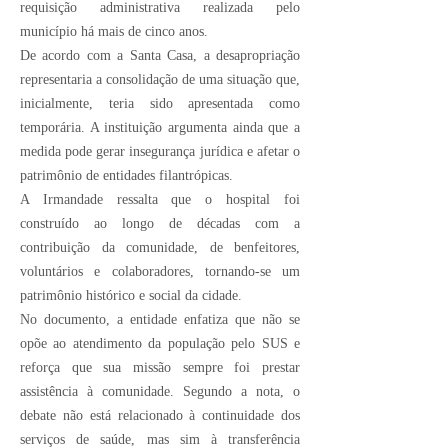
requisição administrativa realizada pelo
município há mais de cinco anos.
De acordo com a Santa Casa, a desapropriação
representaria a consolidação de uma situação que,
inicialmente, teria sido apresentada como
temporária. A instituição argumenta ainda que a
medida pode gerar insegurança jurídica e afetar o
patrimônio de entidades filantrópicas.
A Irmandade ressalta que o hospital foi
construído ao longo de décadas com a
contribuição da comunidade, de benfeitores,
voluntários e colaboradores, tornando-se um
patrimônio histórico e social da cidade.
No documento, a entidade enfatiza que não se
opõe ao atendimento da população pelo SUS e
reforça que sua missão sempre foi prestar
assistência à comunidade. Segundo a nota, o
debate não está relacionado à continuidade dos
serviços de saúde, mas sim à transferência