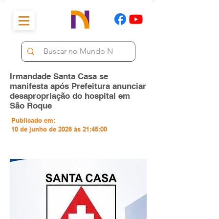
Irmandade Santa Casa se
manifesta após Prefeitura anunciar
desapropriação do hospital em
São Roque
Publicado em:
10 de junho de 2026 às 21:45:00