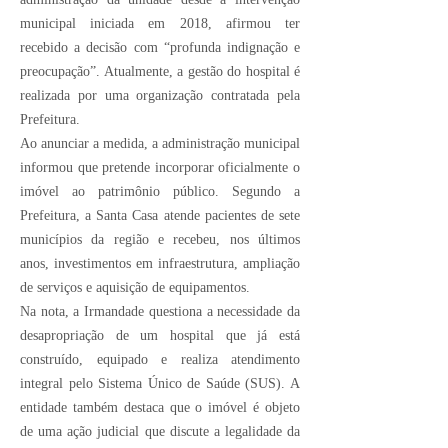
municipal iniciada em 2018, afirmou ter
recebido a decisão com “profunda indignação e
preocupação”. Atualmente, a gestão do hospital é
realizada por uma organização contratada pela
Prefeitura.
Ao anunciar a medida, a administração municipal
informou que pretende incorporar oficialmente o
imóvel ao patrimônio público. Segundo a
Prefeitura, a Santa Casa atende pacientes de sete
municípios da região e recebeu, nos últimos
anos, investimentos em infraestrutura, ampliação
de serviços e aquisição de equipamentos.
Na nota, a Irmandade questiona a necessidade da
desapropriação de um hospital que já está
construído, equipado e realiza atendimento
integral pelo Sistema Único de Saúde (SUS). A
entidade também destaca que o imóvel é objeto
de uma ação judicial que discute a legalidade da