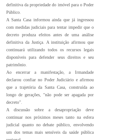
definitiva da propriedade do imóvel para o Poder
Público.
A Santa Casa informou ainda que já ingressou
com medidas judiciais para tentar impedir que o
decreto produza efeitos antes de uma análise
definitiva da Justiça. A instituição afirmou que
continuará utilizando todos os recursos legais
disponíveis para defender seus direitos e seu
patrimônio.
Ao encerrar a manifestação, a Irmandade
declarou confiar no Poder Judiciário e afirmou
que a trajetória da Santa Casa, construída ao
longo de gerações, “não pode ser apagada por
decreto”.
A discussão sobre a desapropriação deve
continuar nos próximos meses tanto na esfera
judicial quanto no debate público, envolvendo
um dos temas mais sensíveis da saúde pública
regional.