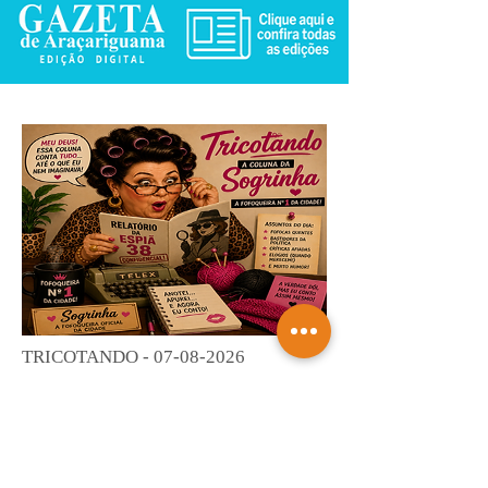
TRICOTANDO -
07-08-2026
Saiba mais