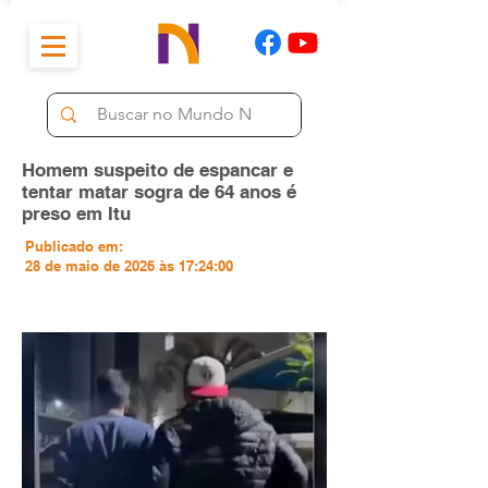
Homem suspeito de espancar e
tentar matar sogra de 64 anos é
preso em Itu
Publicado em:
28 de maio de 2026 às 17:24:00