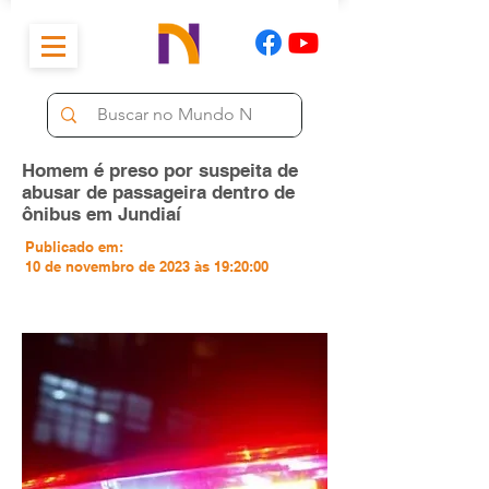
Homem é preso por suspeita de
abusar de passageira dentro de
ônibus em Jundiaí
Publicado em:
10 de novembro de 2023 às 19:20:00