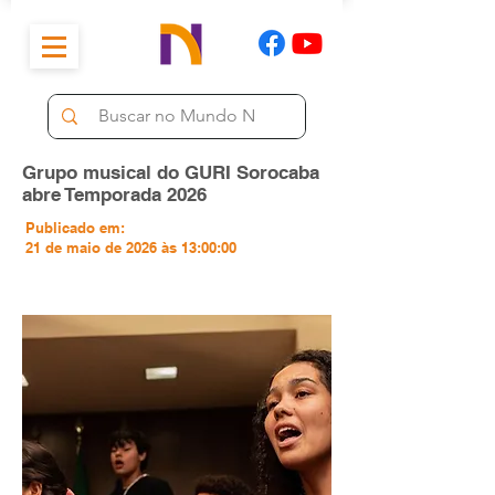
Grupo musical do GURI Sorocaba
abre Temporada 2026
Publicado em:
21 de maio de 2026 às 13:00:00