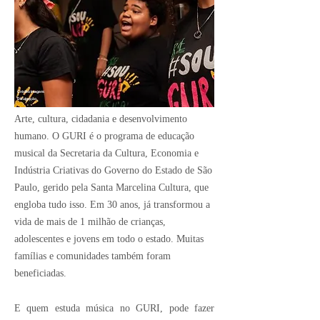
Crédito Imagem:
Divulgação
Arte, cultura, cidadania e desenvolvimento
humano. O GURI é o programa de educação
musical da Secretaria da Cultura, Economia e
Indústria Criativas do Governo do Estado de São
Paulo, gerido pela Santa Marcelina Cultura, que
engloba tudo isso. Em 30 anos, já transformou a
vida de mais de 1 milhão de crianças,
adolescentes e jovens em todo o estado. Muitas
famílias e comunidades também foram
beneficiadas.
E quem estuda música no GURI, pode fazer