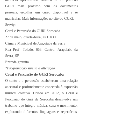
GURI mais próximo com os documentos
pessoais, escolher um curso disponível e se
matricular. Mais informações no site do
GURI
.
Serviço
Coral e Percussão do GURI Sorocaba
27 de maio, quarta-feira, às 15h30
Câmara Municipal de Araçoiaba da Serra
Rua Prof. Toledo, 668, Centro, Araçoiaba da
Serra, SP
Entrada gratuita
*Programação sujeita a alteração
Coral e Percussão do GURI Sorocaba
O canto e a percussão estabelecem uma relação
ancestral e profundamente conectada à expressão
musical coletiva. Criado em 2012, o Coral e
Percussão do Guri de Sorocaba desenvolve um
trabalho que integra música, cena e movimento,
explorando diferentes linguagens e repertórios.