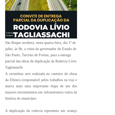
Crédito Imagem:
Divulgação
São Roque receberá, nesta quarta-feira, dia 1º de
julho, às 9h, a visita do governador do Estado de
São Paulo, Tarcísio de Freitas, para a entrega
parcial das obras de duplicação da Rodovia Lívio
Tagliassachi.
A cerimônia será realizada no canteiro de obras
da Ellenco (responsável pelos trabalhos na via) e
marca mais uma importante etapa de um dos
maiores investimentos em infraestrutura viária da
história do município.
A duplicação da rodovia representa um avanço