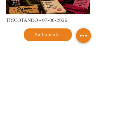
TRICOTANDO -
07-08-2026
Saiba mais
NOTAS & NOTÍCIAS
Saiba mais