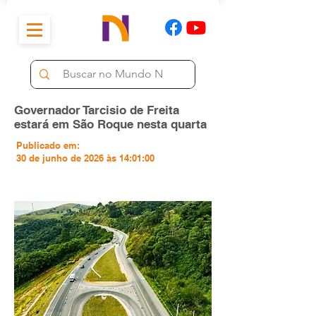
Governador Tarcisio de Freita
estará em São Roque nesta quarta
Publicado em:
30 de junho de 2026 às 14:01:00