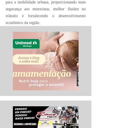
para a mobilidade urbana, proporcionando mais
segurança aos motoristas, melhor fluidez no
trânsito e fortalecendo o desenvolvimento
econômico da região.