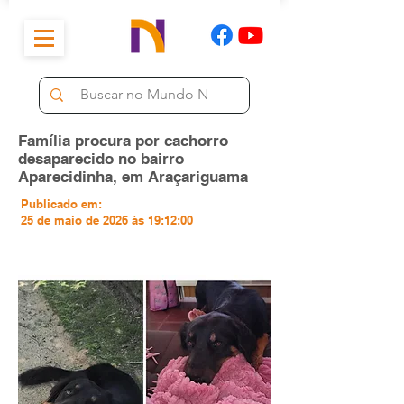
Família procura por cachorro
desaparecido no bairro
Aparecidinha, em Araçariguama
Publicado em:
25 de maio de 2026 às 19:12:00