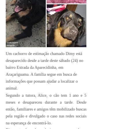
Crédito Imagem:
Divulgação
Um cachorro de estimação chamado Dimy está
desaparecido desde a tarde deste sábado (24) no
bairro Estrada da Aparecidinha, em
Araçariguama. A família segue em busca de
informações que possam ajudar a localizar o
animal.
Segundo a tutora, Alice, o cão tem 1 ano e 5
meses e desapareceu durante a tarde. Desde
então, familiares e amigos têm mobilizado buscas
pela região e divulgado o caso nas redes sociais
na esperança de encontrá-lo.