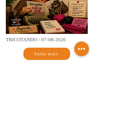
TRICOTANDO -
07-08-2026
Saiba mais