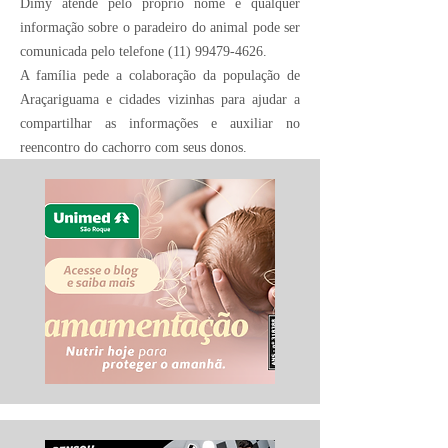
Dimy atende pelo próprio nome e qualquer
informação sobre o paradeiro do animal pode ser
comunicada pelo telefone
(11) 99479-4626
.
A família pede a colaboração da população de
Araçariguama e cidades vizinhas para ajudar a
compartilhar as informações e auxiliar no
reencontro do cachorro com seus donos.