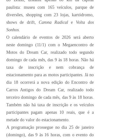
paulista: museu com 165 veículos, parque de
diversões, shopping com 23 lojas, kartódromo,
shows de drift,
Carona Radical
e
Volta dos
Sonhos
.
O calendário de eventos de 2026 será aberto
neste domingo (11/1) com o Megaencontro de
Motos do Dream Car, realizado todo segundo
domingo de cada mês, das 9 às 18 horas. Não há
taxa de inscrição e nem cobrança de
estacionamento para as motos participantes. Já no
dia 18 ocorrerá a nova edição do Encontro de
Carros Antigos do Dream Car, realizado todo
terceiro domingo de cada mês, das 9 às 18 horas.
Também não há taxa de inscrição e os veículos
participantes pagam apenas 10 reais, que é a
metade do valor do estacionamento.
A programação prossegue no dia 25 de janeiro
(domingo), das 9 às 16 horas, com o evento do