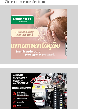
Cinecar com carros de cinema