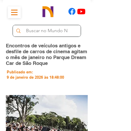
Encontros de veículos antigos e
desfile de carros de cinema agitam
o mês de janeiro no Parque Dream
Car de São Roque
Publicado em:
9 de janeiro de 2026 às 18:48:00