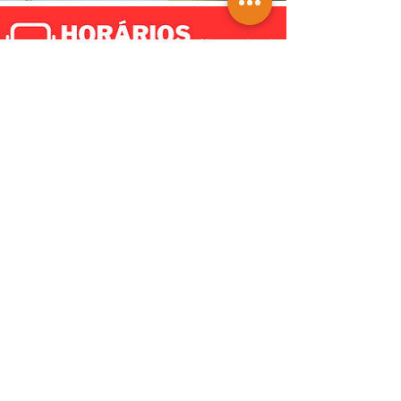
TRICOTANDO -
07-08-2026