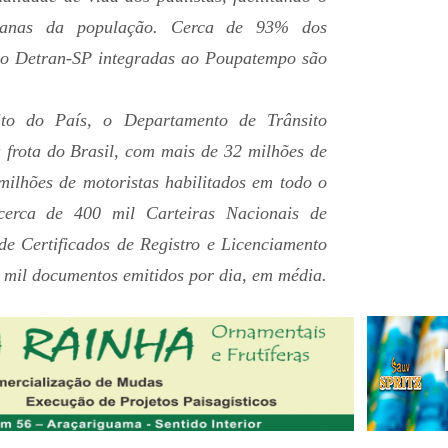
dianas da população. Cerca de 93% dos
 do Detran-SP integradas ao Poupatempo são
ito do País, o Departamento de Trânsito
 frota do Brasil, com mais de 32 milhões de
 milhões de motoristas habilitados em todo o
cerca de 400 mil Carteiras Nacionais de
e Certificados de Registro e Licenciamento
 mil documentos emitidos por dia, em média.