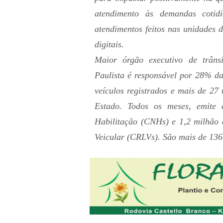
atendimento às demandas coti
atendimentos feitos nas unidades
digitais.
Maior órgão executivo de trâns
Paulista é responsável por 28% da
veículos registrados e mais de 27
Estado. Todos os meses, emite 
Habilitação (CNHs) e 1,2 milhão d
Veicular (CRLVs). São mais de 136