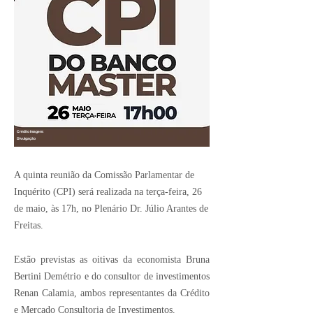
Crédito Imagem:
Divulgação
A quinta reunião da Comissão Parlamentar de
Inquérito (CPI) será realizada na terça-feira, 26
de maio, às 17h, no Plenário Dr. Júlio Arantes de
Freitas.
Estão previstas as oitivas da economista Bruna
Bertini Demétrio e do consultor de investimentos
Renan Calamia, ambos representantes da Crédito
e Mercado Consultoria de Investimentos.