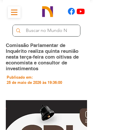
Comissão Parlamentar de
Inquérito realiza quinta reunião
nesta terça-feira com oitivas de
economista e consultor de
investimentos
Publicado em:
25 de maio de 2026 às 19:36:00