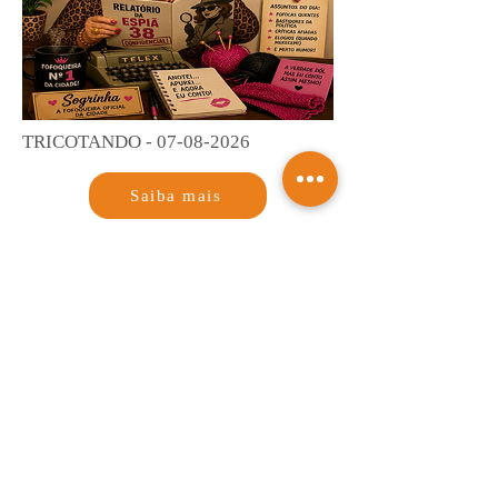
TRICOTANDO -
07-08-2026
Saiba mais