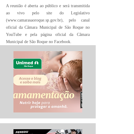
A reunião é aberta ao público e será transmitida
ao vivo pelo site do Legislativo
(
www.camarasaoroque.sp.gov.br
), pelo canal
oficial da Câmara Municipal de São Roque no
YouTube e pela página oficial da Câmara
Municipal de São Roque no Facebook.