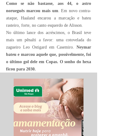
Como se não bastasse, aos 44, o astro
norueguês marcou mais um
. Em novo contra-
ataque, Haaland encarou a marcação e bateu
rasteiro, forte, no canto esquerdo de Alisson.
No último lance dos acréscimos, o Brasil teve
mais um pênalti a favor: uma cotovelada do
zagueiro Leo Ostigard em Casemiro.
Neymar
bateu e marcou aquele que, possivelmente, foi
o último gol dele em Copas. O sonho do hexa
ficou para 2030.