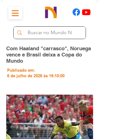
Com Haaland "carrasco", Noruega
vence e Brasil deixa a Copa do
Mundo
Publicado em:
6 de julho de 2026 às 16:10:00