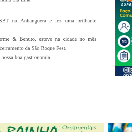
SBT na Anhanguera e fez uma brilhante
herme & Benuto, esteve na cidade no mês
cerramento da São Roque Fest.
 nossa boa gastronomia!