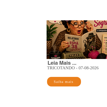
Leia Mais ...
TRICOTANDO - 07-08-2026
Saiba mais