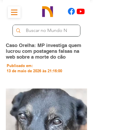
Caso Orelha: MP investiga quem
lucrou com postagens falsas na
web sobre a morte do cão
Publicado em:
13 de maio de 2026 às 21:16:00