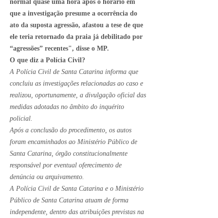
normal quase uma hora após o horário em
que a investigação presume a ocorrência do
ato da suposta agressão, afastou a tese de que
ele teria retornado da praia já debilitado por
“agressões” recentes", disse o MP.
O que diz a Polícia Civil?
A Polícia Civil de Santa Catarina informa que
concluiu as investigações relacionadas ao caso e
realizou, oportunamente, a divulgação oficial das
medidas adotadas no âmbito do inquérito
policial.
Após a conclusão do procedimento, os autos
foram encaminhados ao Ministério Público de
Santa Catarina, órgão constitucionalmente
responsável por eventual oferecimento de
denúncia ou arquivamento.
A Polícia Civil de Santa Catarina e o Ministério
Público de Santa Catarina atuam de forma
independente, dentro das atribuições previstas na