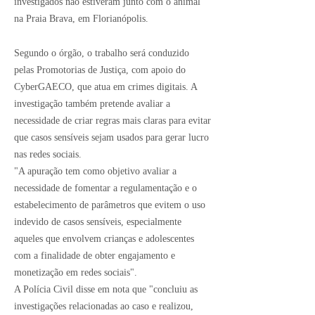
investigados não estiveram junto com o animal
na Praia Brava, em Florianópolis.
Segundo o órgão, o trabalho será conduzido
pelas Promotorias de Justiça, com apoio do
CyberGAECO, que atua em crimes digitais. A
investigação também pretende avaliar a
necessidade de criar regras mais claras para evitar
que casos sensíveis sejam usados para gerar lucro
nas redes sociais.
"A apuração tem como objetivo avaliar a
necessidade de fomentar a regulamentação e o
estabelecimento de parâmetros que evitem o uso
indevido de casos sensíveis, especialmente
aqueles que envolvem crianças e adolescentes
com a finalidade de obter engajamento e
monetização em redes sociais".
A Polícia Civil disse em nota que "concluiu as
investigações relacionadas ao caso e realizou,