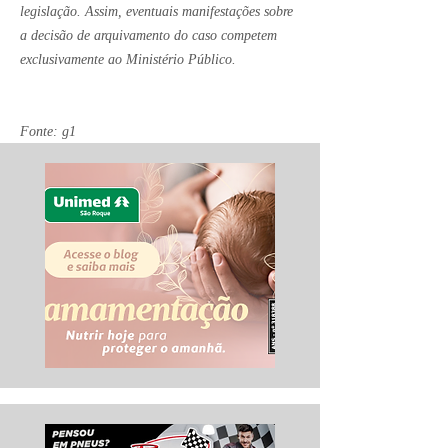
legislação. Assim, eventuais manifestações sobre
a decisão de arquivamento do caso competem
exclusivamente ao Ministério Público.
Fonte: g1