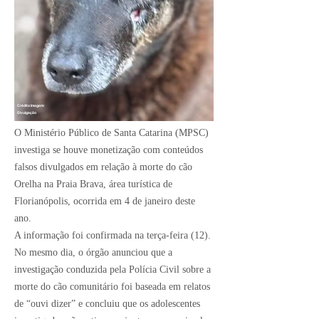
Crédito Imagem:
Divulgação
O Ministério Público de Santa Catarina (MPSC)
investiga se houve monetização com conteúdos
falsos divulgados em relação à morte do cão
Orelha na Praia Brava, área turística de
Florianópolis, ocorrida em 4 de janeiro deste
ano.
A informação foi confirmada na terça-feira (12).
No mesmo dia, o órgão anunciou que a
investigação conduzida pela Polícia Civil sobre a
morte do cão comunitário foi baseada em relatos
de “ouvi dizer” e concluiu que os adolescentes