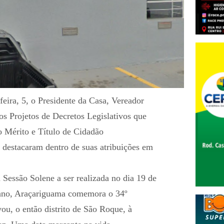
 feira, 5, o Presidente da Casa, Vereador
s Projetos de Decretos Legislativos que
Mérito e Título de Cidadão
 destacaram dentro de suas atribuições em
Sessão Solene a ser realizada no dia 19 de
ano, Araçariguama comemora o 34º
u, o então distrito de São Roque, à