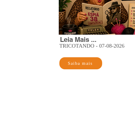
Leia Mais ...
TRICOTANDO - 07-08-2026
Saiba mais