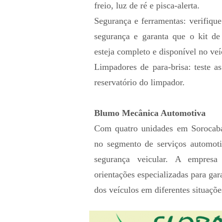
freio, luz de ré e pisca-alerta.
Segurança e ferramentas: verifiqu
segurança e garanta que o kit de
esteja completo e disponível no veí
Limpadores de para-brisa: teste a
reservatório do limpador.
Blumo Mecânica Automotiva
Com quatro unidades em Sorocab
no segmento de serviços automot
segurança veicular. A empresa
orientações especializadas para gar
dos veículos em diferentes situaçõe