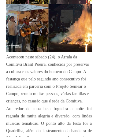
Crédito Imagem:
Aconteceu neste sábado (24), o Arraía da
Comitiva Brasil Poeira, conhecida por preservar
a cultura e os valores do homem do Campo. A
festança que pelo segundo ano consecutivo foi
realizada em parceria com o Projeto Semear o
Campo, reuniu muitas pessoas, várias famílias e
crianças, no casarão que é sede da Comitiva.
Ao redor de uma bela fogueira a noite foi
regrada de muita alegria e diversão, com lindas
músicas temáticas. O ponto alto da festa foi a
Quadrilha, além do hasteamento da bandeira de