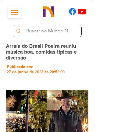
Arraía do Brasil Poeira reuniu
música boa, comidas típicas e
diversão
Publicado em:
27 de junho de 2023 às 20:52:00