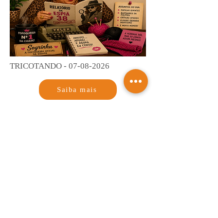
TRICOTANDO -
07-08-2026
Saiba mais