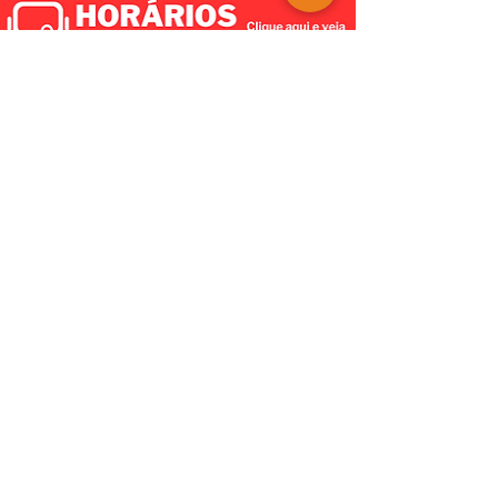
TRICOTANDO -
07-08-2026