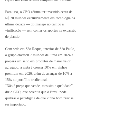
Para isso, o CEO afirma ter investido cerca de
R$ 20 milhões exclusivamente em tecnologia na
última década — do manejo no campo à
vinificação — sem contar os aportes na expansão
de plantio.
Com sede em São Roque, interior de São Paulo,
o grupo envasou 7 milhões de litros em 2024 e
prepara um salto em produtos de maior valor
agregado: a meta é crescer 30% em vinhos
premium em 2026, além de avançar de 10% a
15% no portfólio tradicional.
“Não é preço que vende, mas sim a qualidade”,
diz o CEO, que acredita que o Brasil pode
quebrar o paradigma de que vinho bom precisa
ser importado.