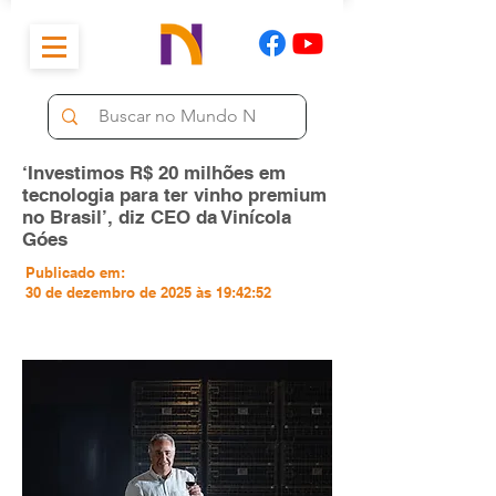
‘Investimos R$ 20 milhões em
tecnologia para ter vinho premium
no Brasil’, diz CEO da Vinícola
Góes
Publicado em:
30 de dezembro de 2025 às 19:42:52