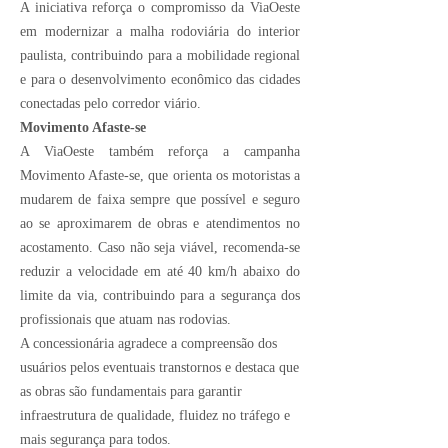
A iniciativa reforça o compromisso da ViaOeste
em modernizar a malha rodoviária do interior
paulista, contribuindo para a mobilidade regional
e para o desenvolvimento econômico das cidades
conectadas pelo corredor viário.
Movimento Afaste-se
A ViaOeste também reforça a campanha
Movimento Afaste-se, que orienta os motoristas a
mudarem de faixa sempre que possível e seguro
ao se aproximarem de obras e atendimentos no
acostamento. Caso não seja viável, recomenda-se
reduzir a velocidade em até 40 km/h abaixo do
limite da via, contribuindo para a segurança dos
profissionais que atuam nas rodovias.
A concessionária agradece a compreensão dos
usuários pelos eventuais transtornos e destaca que
as obras são fundamentais para garantir
infraestrutura de qualidade, fluidez no tráfego e
mais segurança para todos.