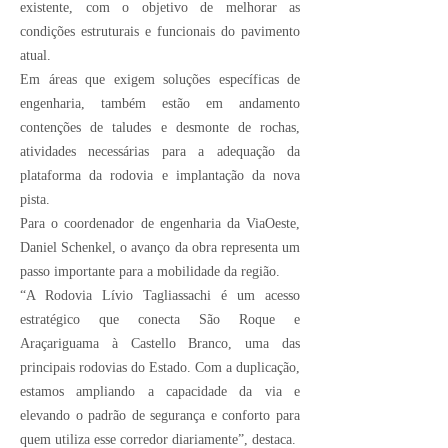
existente, com o objetivo de melhorar as
condições estruturais e funcionais do pavimento
atual.
Em áreas que exigem soluções específicas de
engenharia, também estão em andamento
contenções de taludes e desmonte de rochas,
atividades necessárias para a adequação da
plataforma da rodovia e implantação da nova
pista.
Para o coordenador de engenharia da ViaOeste,
Daniel Schenkel, o avanço da obra representa um
passo importante para a mobilidade da região.
“A Rodovia Lívio Tagliassachi é um acesso
estratégico que conecta São Roque e
Araçariguama à Castello Branco, uma das
principais rodovias do Estado. Com a duplicação,
estamos ampliando a capacidade da via e
elevando o padrão de segurança e conforto para
quem utiliza esse corredor diariamente”, destaca.