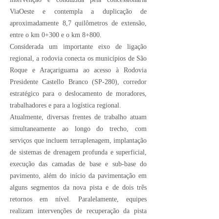
ViaOeste e contempla a duplicação de
aproximadamente 8,7 quilômetros de extensão,
entre o km 0+300 e o km 8+800.
Considerada um importante eixo de ligação
regional, a rodovia conecta os municípios de São
Roque e Araçariguama ao acesso à Rodovia
Presidente Castello Branco (SP-280), corredor
estratégico para o deslocamento de moradores,
trabalhadores e para a logística regional.
Atualmente, diversas frentes de trabalho atuam
simultaneamente ao longo do trecho, com
serviços que incluem terraplenagem, implantação
de sistemas de drenagem profunda e superficial,
execução das camadas de base e sub-base do
pavimento, além do início da pavimentação em
alguns segmentos da nova pista e de dois três
retornos em nível. Paralelamente, equipes
realizam intervenções de recuperação da pista