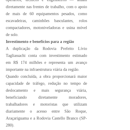
diretamente nas frentes de trabalho, com o apoio
de mais de 60 equipamentos pesados, como
escavadeiras, caminhões basculantes, rolos
compactadores, motoniveladoras e usina móvel
de solo.
Investimento e benefícios para a região
A duplicação da Rodovia Prefeito Lívio
Tagliassachi conta com investimento estimado
em R$ 174 milhões e representa um avanço
importante na infraestrutura viária da região.
Quando concluída, a obra proporcionará maior
capacidade de tráfego, redução no tempo de
deslocamento e mais segurança viária,
beneficiando diretamente moradores,
trabalhadores e motoristas que utilizam
diariamente o acesso entre São Roque,
Araçariguama e a Rodovia Castello Branco (SP-
280).