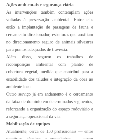
Ações ambientais e segurança viária
As intervenções também contemplam ações
voltadas à preservação ambiental. Entre elas
estão a implantação de passagens de fauna e
cercamento direcionador, estruturas que auxiliam
no direcionamento seguro de animais silvestres
para pontos adequados de travessia.
Além disso, seguem os trabalhos de
recomposição ambiental com plantio de
cobertura vegetal, medida que contribui para a
estabilidade dos taludes e integração da obra ao
ambiente local.
Outro serviço já em andamento é o cercamento
da faixa de domínio em determinados segmentos,
reforçando a organização do espaço rodoviário e
a segurança operacional da via.
Mobilização de equipes
Atualmente, cerca de 150 profissionais — entre
operários, técnicos e engenheiros — atuam