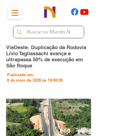
ViaOeste: Duplicação da Rodovia
Lívio Tagliassachi avança e
ultrapassa 50% de execução em
São Roque
Publicado em:
8 de maio de 2026 às 19:50:00