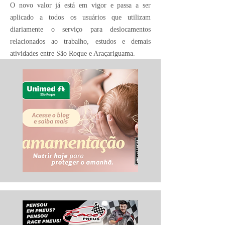
O novo valor já está em vigor e passa a ser
aplicado a todos os usuários que utilizam
diariamente o serviço para deslocamentos
relacionados ao trabalho, estudos e demais
atividades entre São Roque e Araçariguama.