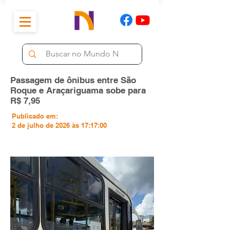
Passagem de ônibus entre São
Roque e Araçariguama sobe para
R$ 7,95
Publicado em:
2 de julho de 2026 às 17:17:00