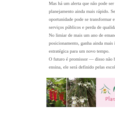
Mas há um alerta que não pode ser 
planejamento ainda mais rápido. Sem
oportunidade pode se transformar 
serviços públicos e perda de qualid
No limiar de mais um ano de eman
posicionamento, ganha ainda mais 
estratégica para um novo tempo.
O futuro é promissor — disso não h
ensina, ele será definido pelas esco