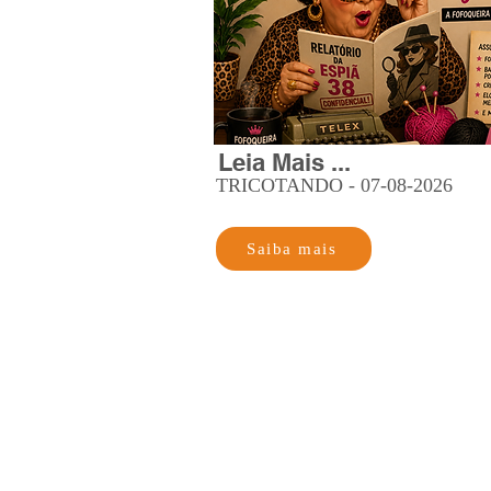
Leia Mais ...
TRICOTANDO - 07-08-2026
Saiba mais