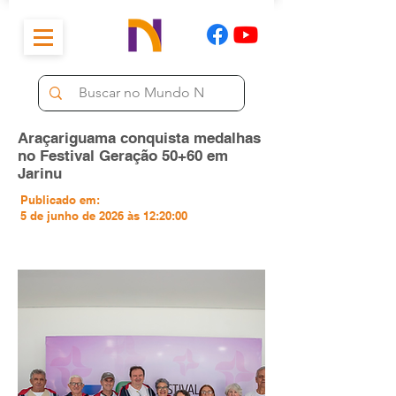
Araçariguama conquista medalhas
no Festival Geração 50+60 em
Jarinu
Publicado em:
5 de junho de 2026 às 12:20:00