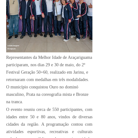
Crédito Imagem:
Divulgação
Representantes da Melhor Idade de Araçariguama
participaram, nos dias 29 e 30 de maio, do 2º
Festival Geração 50+60, realizado em Jarinu, e
retornaram com medalhas em três modalidades.
O município conquistou Ouro no dominó
masculino, Prata na coreografia mista e Bronze
na tranca.
O evento reuniu cerca de 550 participantes, com
idades entre 50 e 80 anos, vindos de diversas
cidades da região. A programação contou com
atividades esportivas, recreativas e culturais