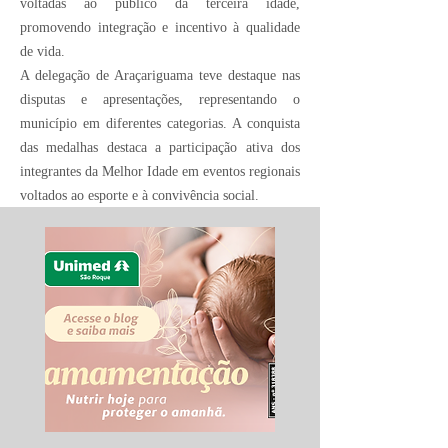
voltadas ao público da terceira idade,
promovendo integração e incentivo à qualidade
de vida.
A delegação de Araçariguama teve destaque nas
disputas e apresentações, representando o
município em diferentes categorias. A conquista
das medalhas destaca a participação ativa dos
integrantes da Melhor Idade em eventos regionais
voltados ao esporte e à convivência social.