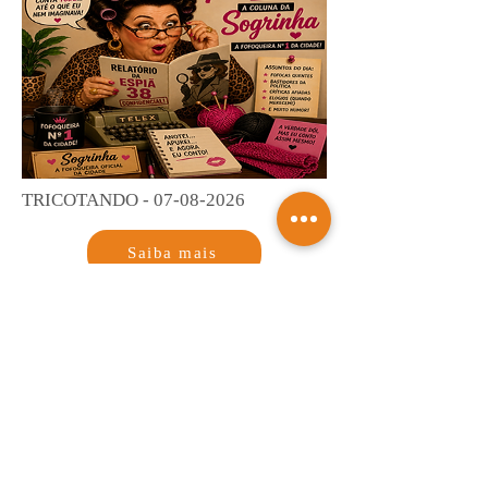
TRICOTANDO -
07-08-2026
Saiba mais