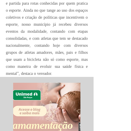
e partida para rotas conhecidas por quem pratica
o esporte. Ainda no que tange ao uso dos espaços
coletivos e criação de políticas que incentivem o
esporte, nosso município já recebeu diversos
eventos da modalidade, contando com etapas
consolidadas, e com atletas que tem se destacado
nacionalmente, contando hoje com diversos
grupos de atletas amadores, mães, pais e filhos
que usam a bicicleta não só como esporte, mas
como maneira de evoluir sua saúde física e
mental”, destaca o vereador.