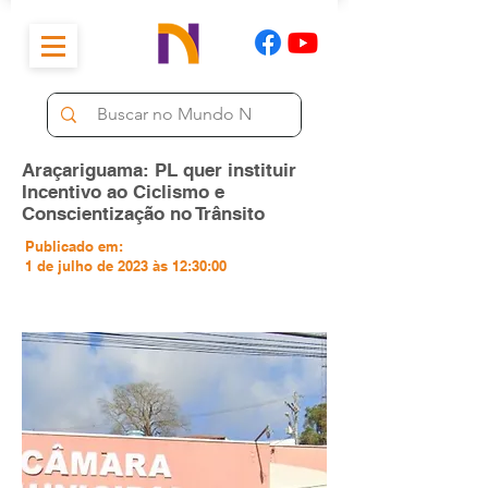
Araçariguama: PL quer instituir
Incentivo ao Ciclismo e
Conscientização no Trânsito
Publicado em:
1 de julho de 2023 às 12:30:00