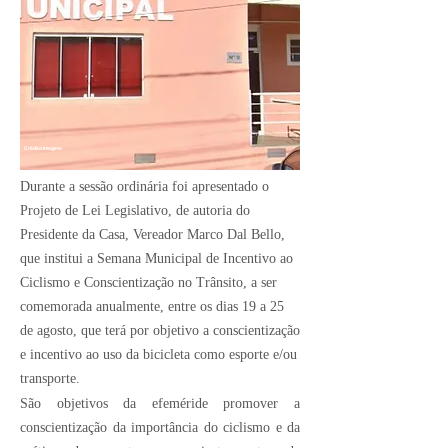
Crédito Imagem:
Durante a sessão ordinária foi apresentado o
Projeto de Lei Legislativo, de autoria do
Presidente da Casa, Vereador Marco Dal Bello,
que institui a Semana Municipal de Incentivo ao
Ciclismo e Conscientização no Trânsito, a ser
comemorada anualmente, entre os dias 19 a 25
de agosto, que terá por objetivo a conscientização
e incentivo ao uso da bicicleta como esporte e/ou
transporte.
São objetivos da efeméride promover a
conscientização da importância do ciclismo e da