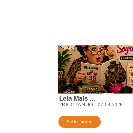
Leia Mais ...
TRICOTANDO - 07-08-2026
Saiba mais