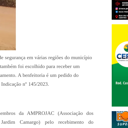
 de segurança em várias regiões do município
também foi escolhido para receber um
ramento. A benfeitoria é um pedido do
Indicação nº 145/2023.
 membros da AMPROJAC (Associação dos
 Jardim Camargo) pelo recebimento do