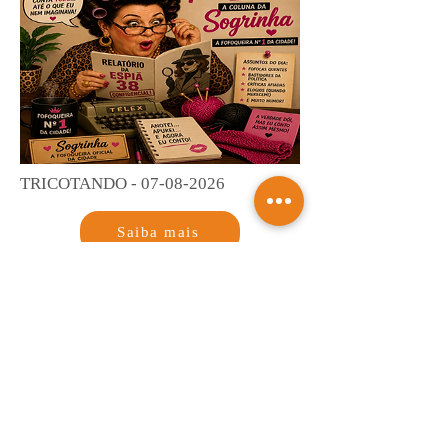
TRICOTANDO -
07-08-2026
Saiba mais