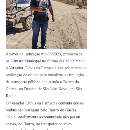
Crédito Imagem:
Através da Indicação nº 458/2023, protocolada
na Câmara Municipal no último dia 18 de maio,
o Vereador Clóvis da Farmácia está solicitando a
realização de estudo para viabilizar a circulação
de transporte público que atenda o Bairro do
Garcia, no Distrito de São João Novo, em São
Roque.
O Vereador Clóvis da Farmácia comenta que os
ônibus não trafegam pelo Bairro do Garcia.
“Hoje, infelizmente a comunidade não possui
acesso, no Bairro, ao transporte coletivo