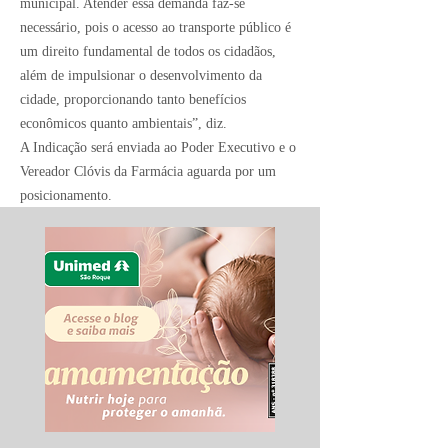
municipal. Atender essa demanda faz-se
necessário, pois o acesso ao transporte público é
um direito fundamental de todos os cidadãos,
além de impulsionar o desenvolvimento da
cidade, proporcionando tanto benefícios
econômicos quanto ambientais”, diz.
A Indicação será enviada ao Poder Executivo e o
Vereador Clóvis da Farmácia aguarda por um
posicionamento.