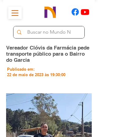
Vereador Clóvis da Farmácia pede
transporte público para o Bairro
do Garcia
Publicado em:
22 de maio de 2023 às 19:30:00