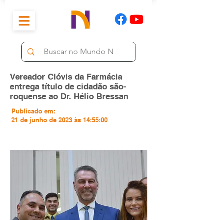
Vereador Clóvis da Farmácia
entrega título de cidadão são-
roquense ao Dr. Hélio Bressan
Publicado em:
21 de junho de 2023 às 14:55:00