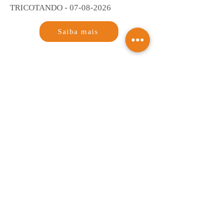
TRICOTANDO -
07-08-2026
Saiba mais
NOTAS & NOTÍCIAS
Saiba mais