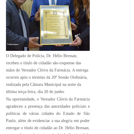
Crédito Imagem:
O Delegado de Polícia, Dr. Hélio Bressan,
recebeu o título de cidadão são-roquense das
mãos do Vereador Clóvis da Farmácia. A entrega
ocorreu após o término da 20ª Sessão Ordinária,
realizada pela Câmara Municipal na noite da
última terça-feira, dia 20 de junho.
Na oportunidade, o Vereador Clóvis da Farmácia
agradeceu a presença das autoridades policiais e
políticas de várias cidades do Estado de São
Paulo, além de evidenciar a sua alegria em poder
entregar o título de cidadão ao Dr. Hélio Bressan,