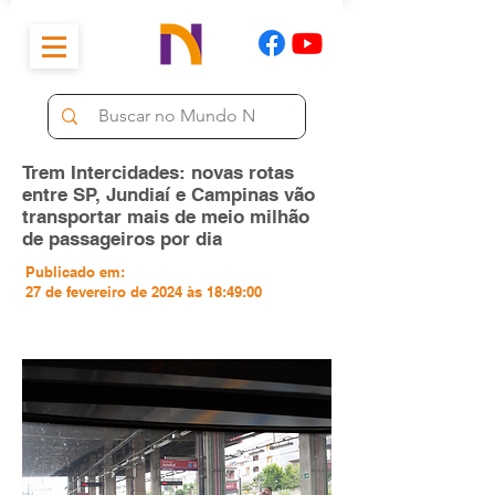
Trem Intercidades: novas rotas
entre SP, Jundiaí e Campinas vão
transportar mais de meio milhão
de passageiros por dia
Publicado em:
27 de fevereiro de 2024 às 18:49:00