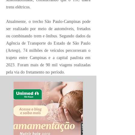
trens elétricos.
Atualmente, o trecho São Paulo-Campinas pode
ser realizado por meio de automóveis, fretados
ou combinando trem e ônibus. Segundo dados da
Agência de Transporte do Estado de São Paulo
(Artesp), 74 milhões de veículos percorreram o
trajeto entre Campinas e a capital paulista em
2023. Foram mais de 90 mil viagens realizadas
pela via do fretamento no período.