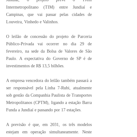
Intermetropolitano (TIM) entre Jundiaí e
Campinas, que vai passar pelas cidades de
Louveira, Vinhedo e Valinhos.
O leilão de concessão do projeto de Parceria
Público-Privada vai ocorrer no dia 29 de
fevereiro, na sede da Bolsa de Valores de São
Paulo. A expectativa do Governo de SP é de
investimentos de R$ 13,5 bilhões.
A empresa vencedora do leilão também passará a
ser responsável pela Linha 7-Rubi, atualmente
sob gestão da Companhia Paulista de Transportes
Metropolitanos (CPTM), ligando a estação Barra
Funda a Jundiaí e passando por 17 estações.
A previsão é que, em 2031, os três modelos
estejam em operação simultaneamente. Neste