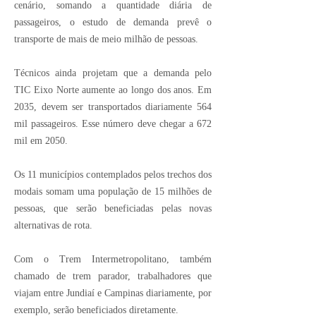
cenário, somando a quantidade diária de
passageiros, o estudo de demanda prevê o
transporte de mais de meio milhão de pessoas.
Técnicos ainda projetam que a demanda pelo
TIC Eixo Norte aumente ao longo dos anos. Em
2035, devem ser transportados diariamente 564
mil passageiros. Esse número deve chegar a 672
mil em 2050.
Os 11 municípios contemplados pelos trechos dos
modais somam uma população de 15 milhões de
pessoas, que serão beneficiadas pelas novas
alternativas de rota.
Com o Trem Intermetropolitano, também
chamado de trem parador, trabalhadores que
viajam entre Jundiaí e Campinas diariamente, por
exemplo, serão beneficiados diretamente.