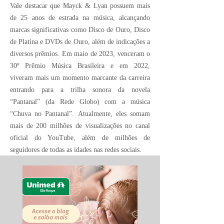
Vale destacar que Mayck & Lyan possuem mais
de 25 anos de estrada na música, alcançando
marcas significativas como Disco de Ouro, Disco
de Platina e DVDs de Ouro, além de indicações a
diversos prêmios. Em maio de 2023, venceram o
30º Prêmio Música Brasileira e em 2022,
viveram mais um momento marcante da carreira
entrando para a trilha sonora da novela
“Pantanal” (da Rede Globo) com a música
“Chuva no Pantanal”. Atualmente, eles somam
mais de 200 milhões de visualizações no canal
oficial do YouTube, além de milhões de
seguidores de todas as idades nas redes sociais.