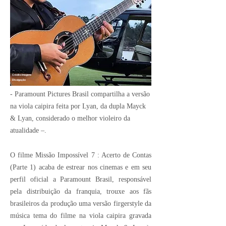
Crédito Imagem:
Divulgação
- Paramount Pictures Brasil compartilha a versão
na viola caipira feita por Lyan, da dupla Mayck
& Lyan, considerado o melhor violeiro da
atualidade –.
O filme Missão Impossível 7 : Acerto de Contas
(Parte 1) acaba de estrear nos cinemas e em seu
perfil oficial a Paramount Brasil, responsável
pela distribuição da franquia, trouxe aos fãs
brasileiros da produção uma versão firgerstyle da
música tema do filme na viola caipira gravada