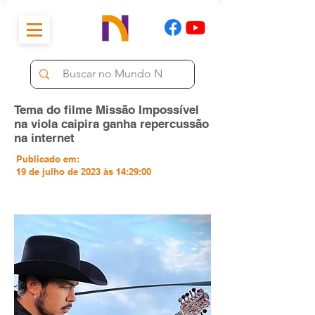
Tema do filme Missão Impossível
na viola caipira ganha repercussão
na internet
Publicado em:
19 de julho de 2023 às 14:29:00