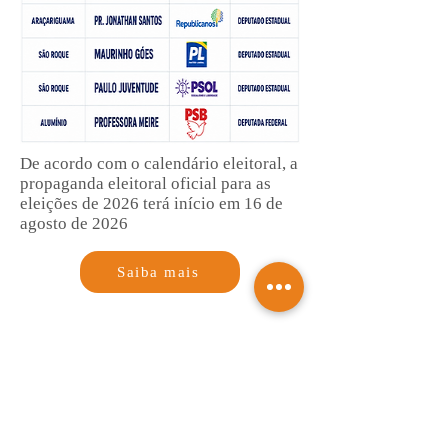
De acordo com o calendário eleitoral, a
propaganda eleitoral oficial para as
eleições de 2026 terá início em 16 de
agosto de 2026
Saiba mais