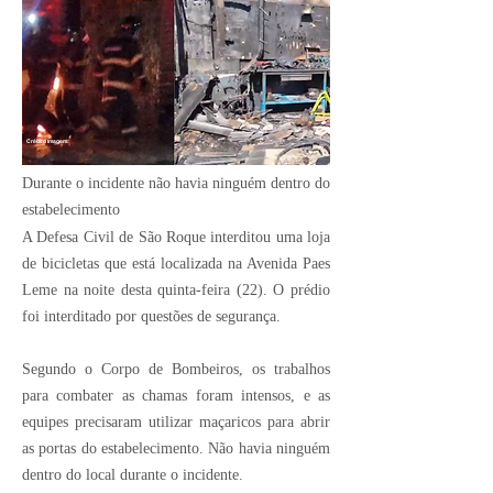
Crédito Imagem:
Durante o incidente não havia ninguém dentro do
estabelecimento
A Defesa Civil de São Roque interditou uma loja
de bicicletas que está localizada na Avenida Paes
Leme na noite desta quinta-feira (22). O prédio
foi interditado por questões de segurança.
Segundo o Corpo de Bombeiros, os trabalhos
para combater as chamas foram intensos, e as
equipes precisaram utilizar maçaricos para abrir
as portas do estabelecimento. Não havia ninguém
dentro do local durante o incidente.