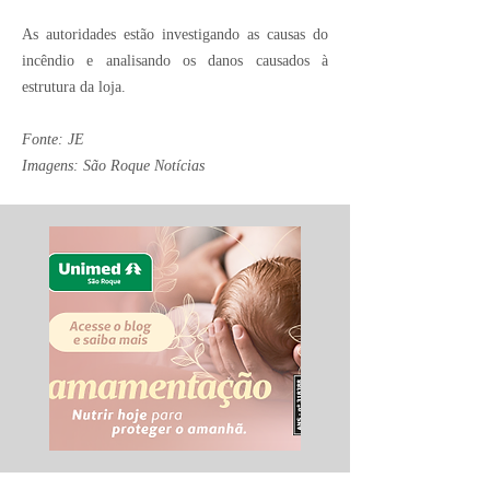
As autoridades estão investigando as causas do
incêndio e analisando os danos causados à
estrutura da loja.
Fonte: JE
Imagens: São Roque Notícias