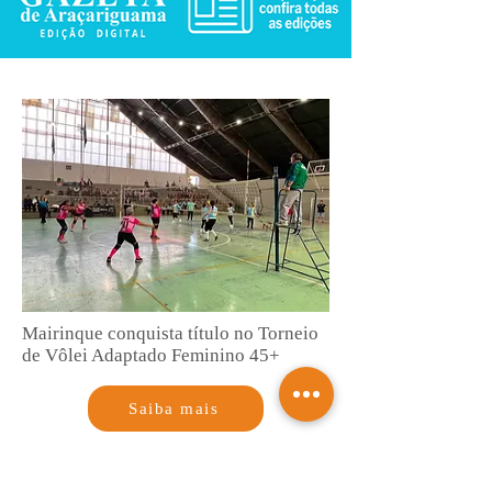
Mairinque conquista título no Torneio
de Vôlei Adaptado Feminino 45+
Saiba mais