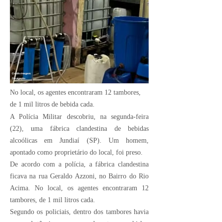
Crédito Imagem:
Divulgação
No local, os agentes encontraram 12 tambores,
de 1 mil litros de bebida cada.
A Polícia Militar descobriu, na segunda-feira
(22), uma fábrica clandestina de bebidas
alcoólicas em
Jundiaí (SP)
. Um homem,
apontado como proprietário do local, foi preso.
De acordo com a polícia, a fábrica clandestina
ficava na rua Geraldo Azzoni, no Bairro do Rio
Acima. No local, os agentes encontraram 12
tambores, de 1 mil litros cada.
Segundo os policiais, dentro dos tambores havia