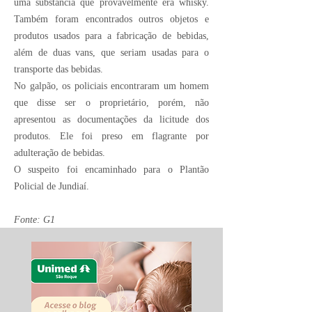
uma substância que provavelmente era whisky.
Também foram encontrados outros objetos e
produtos usados para a fabricação de bebidas,
além de duas vans, que seriam usadas para o
transporte das bebidas.
No galpão, os policiais encontraram um homem
que disse ser o proprietário, porém, não
apresentou as documentações da licitude dos
produtos. Ele foi preso em flagrante por
adulteração de bebidas.
O suspeito foi encaminhado para o Plantão
Policial de Jundiaí.
Fonte: G1