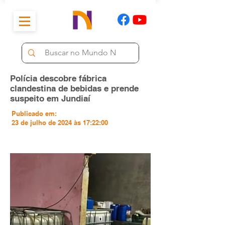
Polícia descobre fábrica
clandestina de bebidas e prende
suspeito em Jundiaí
Publicado em:
23 de julho de 2024 às 17:22:00