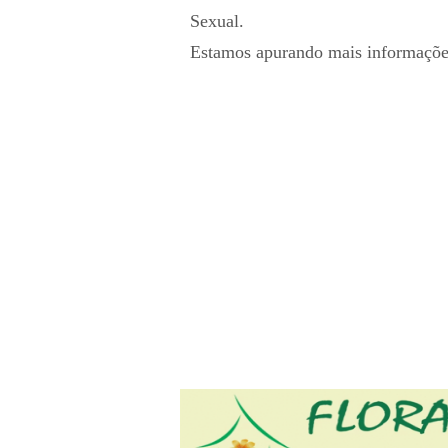
Sexual.
Estamos apurando mais informaçõe