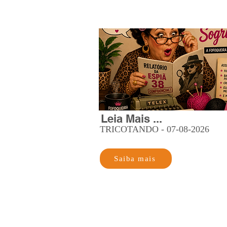
Leia Mais ...
TRICOTANDO - 07-08-2026
Saiba mais