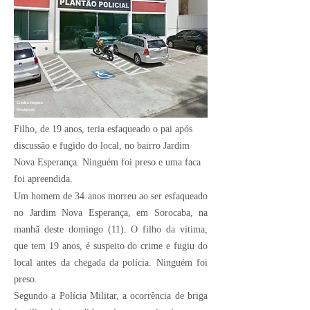
Crédito Imagem:
Divulgação
Filho, de 19 anos, teria esfaqueado o pai após
discussão e fugido do local, no bairro Jardim
Nova Esperança. Ninguém foi preso e uma faca
foi apreendida.
Um homem de 34 anos morreu ao ser esfaqueado
no Jardim Nova Esperança, em Sorocaba, na
manhã deste domingo (11). O filho da vítima,
que tem 19 anos, é suspeito do crime e fugiu do
local antes da chegada da polícia. Ninguém foi
preso.
Segundo a Polícia Militar, a ocorrência de briga