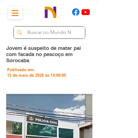
Jovem é suspeito de matar pai
com facada no pescoço em
Sorocaba
Publicado em:
12 de maio de 2025 às 13:00:00