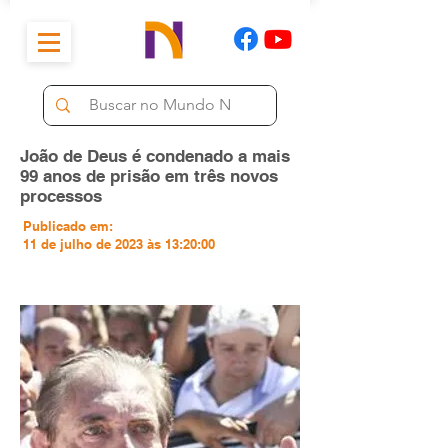
João de Deus é condenado a mais
99 anos de prisão em três novos
processos
Publicado em:
11 de julho de 2023 às 13:20:00