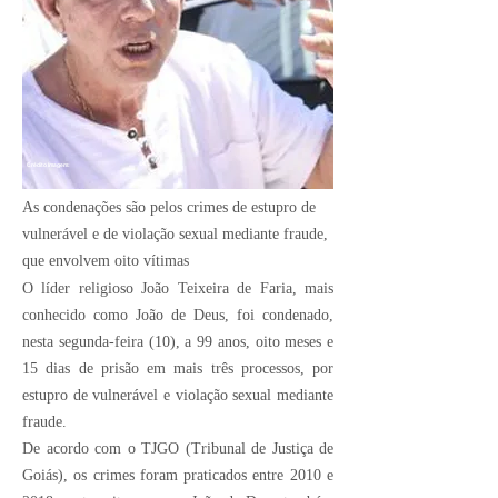
Crédito Imagem:
As condenações são pelos crimes de estupro de
vulnerável e de violação sexual mediante fraude,
que envolvem oito vítimas
O líder religioso João Teixeira de Faria, mais
conhecido como João de Deus, foi condenado,
nesta segunda-feira (10), a 99 anos, oito meses e
15 dias de prisão em mais três processos, por
estupro de vulnerável e violação sexual mediante
fraude.
De acordo com o TJGO (Tribunal de Justiça de
Goiás), os crimes foram praticados entre 2010 e