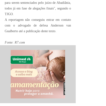
para serem sentenciados pelo juízo de Abadiânia,
todos já em fase de alegações finais", segundo o
TJGO.
A reportagem não conseguiu entrar em contato
com o advogado de defesa Anderson van
Gualberto até a publicação deste texto.
Fonte: R7.com